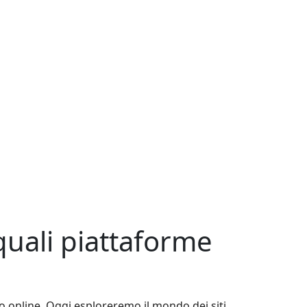
quali piattaforme
o online. Oggi esploreremo il mondo dei siti