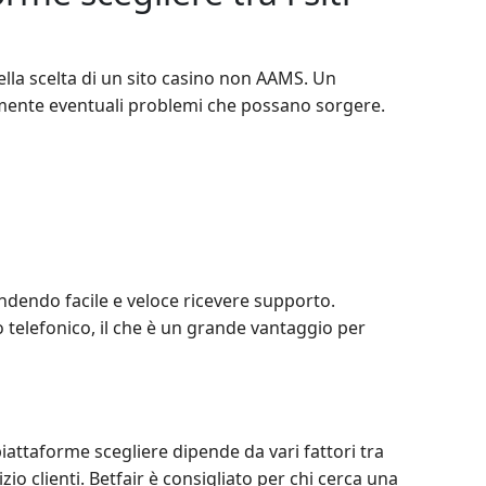
nella scelta di un sito casino non AAMS. Un
damente eventuali problemi che possano sorgere.
rendendo facile e veloce ricevere supporto.
 telefonico, il che è un grande vantaggio per
piattaforme scegliere dipende da vari fattori tra
zio clienti. Betfair è consigliato per chi cerca una