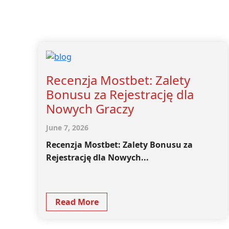
Recenzja Mostbet: Zalety
Bonusu za Rejestrację dla
Nowych Graczy
June 7, 2026
Recenzja Mostbet: Zalety Bonusu za
Rejestrację dla Nowych...
Recenzja
Read More
Mostbet:
Zalety