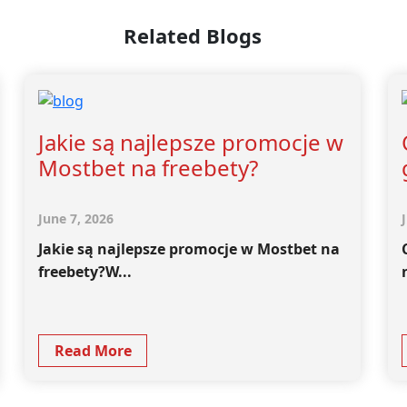
Related Blogs
Jakie są najlepsze promocje w
Mostbet na freebety?
June 7, 2026
Jakie są najlepsze promocje w Mostbet na
freebety?W...
Jakie
Read More
Są
Najlepsze
Promocje