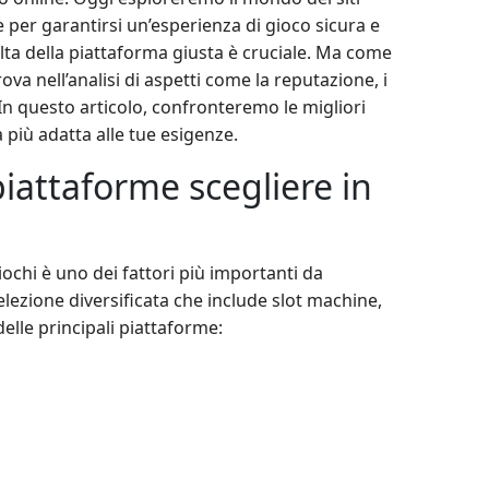
per garantirsi un’esperienza di gioco sicura e
lta della piattaforma giusta è cruciale. Ma come
rova nell’analisi di aspetti come la reputazione, i
. In questo articolo, confronteremo le migliori
 più adatta alle tue esigenze.
piattaforme scegliere in
ochi è uno dei fattori più importanti da
lezione diversificata che include slot machine,
delle principali piattaforme: