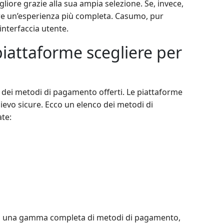
igliore grazie alla sua ampia selezione. Se, invece,
offre un’esperienza più completa. Casumo, pur
interfaccia utente.
piattaforme scegliere per
za dei metodi di pagamento offerti. Le piattaforme
ievo sicure. Ecco un elenco dei metodi di
te:
ndo una gamma completa di metodi di pagamento,