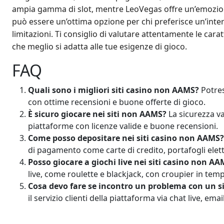
ampia gamma di slot, mentre LeoVegas offre un’emoziona
può essere un’ottima opzione per chi preferisce un’inte
limitazioni. Ti consiglio di valutare attentamente le cara
che meglio si adatta alle tue esigenze di gioco.
FAQ
Quali sono i migliori siti casino non AAMS?
Potres
con ottime recensioni e buone offerte di gioco.
È sicuro giocare nei siti non AAMS?
La sicurezza var
piattaforme con licenze valide e buone recensioni.
Come posso depositare nei siti casino non AAMS?
di pagamento come carte di credito, portafogli elett
Posso giocare a giochi live nei siti casino non A
live, come roulette e blackjack, con croupier in temp
Cosa devo fare se incontro un problema con un 
il servizio clienti della piattaforma via chat live, ema