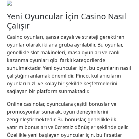
Yeni Oyuncular İçin Casino Nasıl
Çalışır
Casino oyunları, şansa dayalı ve strateji gerektiren
oyunlar olarak iki ana gruba ayrılabilir. Bu oyunlar,
genellikle slot makineleri, masa oyunları ve canlı
kazanma oyunları gibi farklı kategorilerde
sunulmaktadır. Yeni oyuncular için, bu oyunların nasıl
çalıştığını anlamak önemlidir. Pinco, kullanıcıların
oyunları hızlı ve kolay bir şekilde keşfetmelerini
sağlayan bir platform sunmaktadır.
Online casinolar, oyunculara çeşitli bonuslar ve
promosyonlar sunarak, oyun deneyimlerini
zenginleştirmektedir. Bu bonuslar, genellikle ilk
yatırım bonusları ve ücretsiz dönüşler şeklinde gelir.
Özellikle yeni başlayan oyuncular için, bu fırsatlar