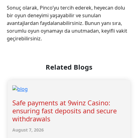
Sonuç olarak, Pinco’yu tercih ederek, heyecan dolu
bir oyun deneyimi yaşayabilir ve sunulan
avantajlardan faydalanabilirsiniz. Bunun yanı sıra,
sorumlu oyun oynamayı da unutmadan, keyifli vakit
geçirebilirsiniz.
Related Blogs
Safe payments at 9winz Casino:
ensuring fast deposits and secure
withdrawals
August 7, 2026