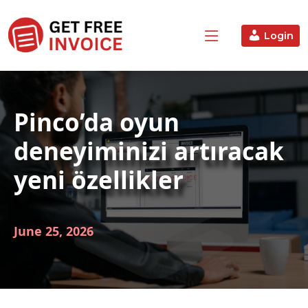
Login
Pinco’da oyun
deneyiminizi artıracak
yeni özellikler
June 25, 2026