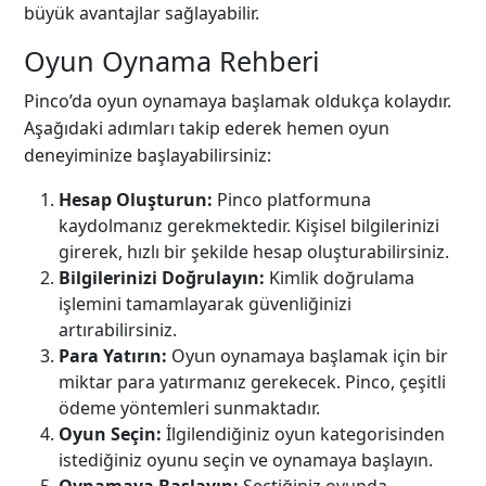
büyük avantajlar sağlayabilir.
Oyun Oynama Rehberi
Pinco’da oyun oynamaya başlamak oldukça kolaydır.
Aşağıdaki adımları takip ederek hemen oyun
deneyiminize başlayabilirsiniz:
Hesap Oluşturun:
Pinco platformuna
kaydolmanız gerekmektedir. Kişisel bilgilerinizi
girerek, hızlı bir şekilde hesap oluşturabilirsiniz.
Bilgilerinizi Doğrulayın:
Kimlik doğrulama
işlemini tamamlayarak güvenliğinizi
artırabilirsiniz.
Para Yatırın:
Oyun oynamaya başlamak için bir
miktar para yatırmanız gerekecek. Pinco, çeşitli
ödeme yöntemleri sunmaktadır.
Oyun Seçin:
İlgilendiğiniz oyun kategorisinden
istediğiniz oyunu seçin ve oynamaya başlayın.