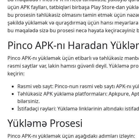
üçün APK faylları, tətbiqləri birbaşa Play Store-dan yük
bu prosesin təhlükəsiz olmasını təmin etmək üçün nəzərə 
şəkildə yükləmək və quraşdırmaq üçün hansı meyarlara r
bu məqalədə sizə bu prosesi necə həyata keçirəcəyiniz b
Pinco APK-nı Haradan Yüklə
Pinco APK-nı yükləmək üçün etibarlı və təhlükəsiz mənbəl
rəsmi saytlar var, lakin hamısı güvənli deyil. Yükləmə 
keçirin:
Rəsmi veb sayt: Pinco-nun rəsmi veb saytı APK-nı yü
Təhlükəsiz APK yükləmə platformaları: Apkpure, Apto
bilərsiniz.
İstifadəçi rəyləri: Yükləmə linklərinin altındakı istifa
Yükləmə Prosesi
Pinco APK-nı yükləmək üçün aşağıdakı adımları izləyin: