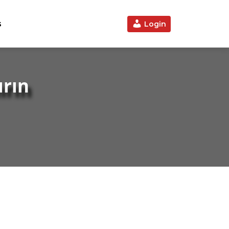
s
Login
ırın