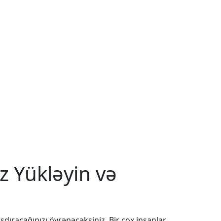
z Yükləyin və
dıracağınızı öyrənəcəksiniz. Bir çox insanlar