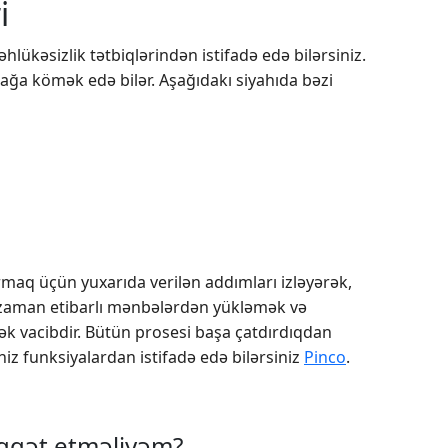
i
hlükəsizlik tətbiqlərindən istifadə edə bilərsiniz.
ğa kömək edə bilər. Aşağıdakı siyahıda bəzi
rmaq üçün yuxarıda verilən addımları izləyərək,
r zaman etibarlı mənbələrdən yükləmək və
k vacibdir. Bütün prosesi başa çatdırdıqdan
iz funksiyalardan istifadə edə bilərsiniz
Pinco
.
iqqət etməliyəm?