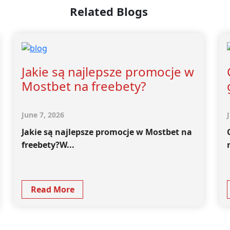
Related Blogs
Jakie są najlepsze promocje w
Mostbet na freebety?
June 7, 2026
Jakie są najlepsze promocje w Mostbet na
freebety?W...
Jakie
Read More
Są
Najlepsze
Promocje