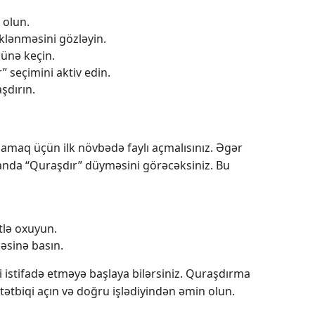
 olun.
klənməsini gözləyin.
ünə keçin.
” seçimini aktiv edin.
şdırın.
amaq üçün ilk növbədə faylı açmalısınız. Əgər
randa “Quraşdır” düyməsini görəcəksiniz. Bu
tlə oxuyun.
sinə basın.
i istifadə etməyə başlaya bilərsiniz. Quraşdırma
ətbiqi açın və doğru işlədiyindən əmin olun.