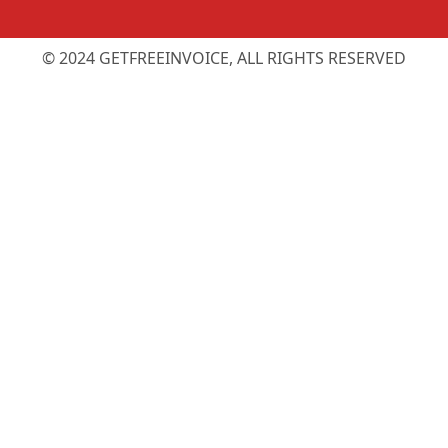
© 2024
GETFREEINVOICE
, ALL RIGHTS RESERVED