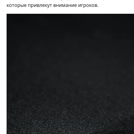
которые привлекут внимание игроков.