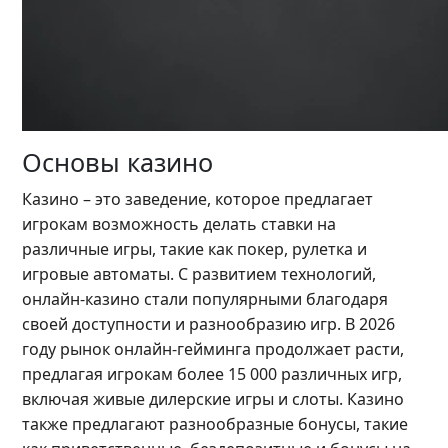
Основы казино
Казино – это заведение, которое предлагает
игрокам возможность делать ставки на
различные игры, такие как покер, рулетка и
игровые автоматы. С развитием технологий,
онлайн-казино стали популярными благодаря
своей доступности и разнообразию игр. В 2026
году рынок онлайн-гейминга продолжает расти,
предлагая игрокам более 15 000 различных игр,
включая живые дилерские игры и слоты. Казино
также предлагают разнообразные бонусы, такие