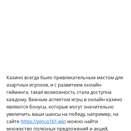
Казино всегда было привлекательным местом для
азартных игроков, и с развитием онлайн-
гейминга, такая возможность стала доступна
каждому. Важным аспектом игры в онлайн-казино
являются бонусы, которые могут значительно
увеличить ваши шансы на победу, например, на
сайте
https://pinco161.win
можно найти
множество полезных предложений и акций,