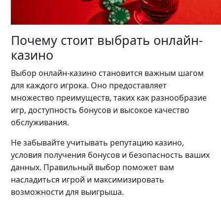
Почему стоит выбрать онлайн-
казино
Выбор онлайн-казино становится важным шагом
для каждого игрока. Оно предоставляет
множество преимуществ, таких как разнообразие
игр, доступность бонусов и высокое качество
обслуживания.
Не забывайте учитывать репутацию казино,
условия получения бонусов и безопасность ваших
данных. Правильный выбор поможет вам
насладиться игрой и максимизировать
возможности для выигрыша.